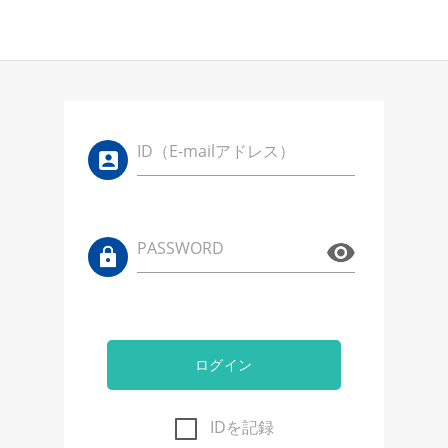
ID（E-mailアドレス）
PASSWORD
ログイン
IDを記録