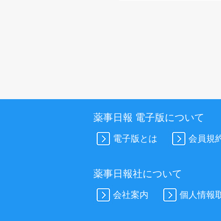
薬事日報 電子版について
電子版とは
会員規
薬事日報社について
会社案内
個人情報