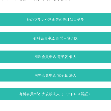
他のプランや料金等の詳細はコチラ
有料会員申込 新聞＋電子版
有料会員申込 電子版 個人
有料会員申込 電子版 法人
有料会員申込 大規模法人（IPアドレス認証）