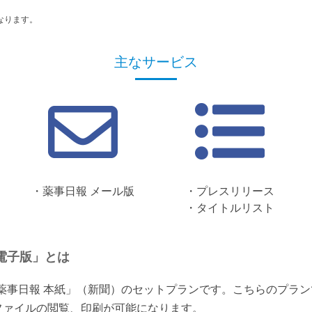
なります。
主なサービス
・薬事日報 メール版
・プレスリリース
・タイトルリスト
電子版」とは
「薬事日報 本紙」（新聞）のセットプランです。こちらのプラ
ファイルの閲覧、印刷が可能になります。