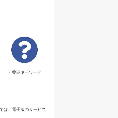
・薬事キーワード
ンでは、電子版のサービス