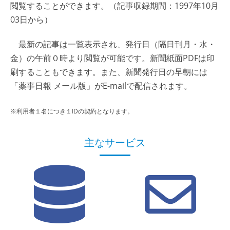
閲覧することができます。（記事収録期間：1997年10月
03日から）
最新の記事は一覧表示され、発行日（隔日刊月・水・
金）の午前０時より閲覧が可能です。新聞紙面PDFは印
刷することもできます。また、新聞発行日の早朝には
「薬事日報 メール版」がE-mailで配信されます。
※利用者１名につき１IDの契約となります。
主なサービス