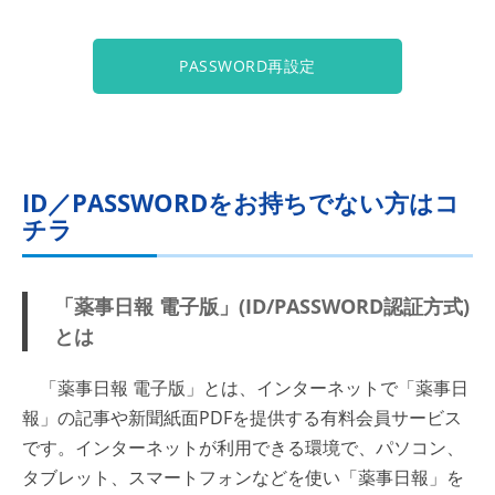
PASSWORD再設定
ID／PASSWORDをお持ちでない方はコ
チラ
「薬事日報 電子版」(ID/PASSWORD認証方式)
とは
「薬事日報 電子版」とは、インターネットで「薬事日
報」の記事や新聞紙面PDFを提供する有料会員サービス
です。インターネットが利用できる環境で、パソコン、
タブレット、スマートフォンなどを使い「薬事日報」を