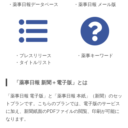
・薬事日報データベース
・薬事日報 メール版
・プレスリリース
・薬事キーワード
・タイトルリスト
「薬事日報 新聞＋電子版」とは
「薬事日報 電子版」と「薬事日報 本紙」（新聞）のセッ
トプランです。こちらのプランでは、電子版のサービス
に加え、新聞紙面のPDFファイルの閲覧、印刷が可能に
なります。