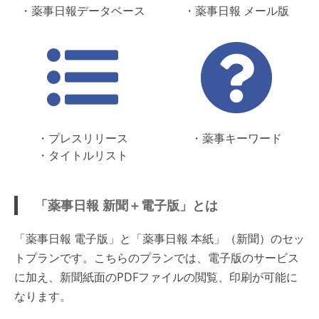
・薬事日報データベース
・薬事日報 メール版
・プレスリリース
・薬事キーワード
・タイトルリスト
「薬事日報 新聞＋電子版」とは
「薬事日報 電子版」と「薬事日報 本紙」（新聞）のセッ
トプランです。こちらのプランでは、電子版のサービス
に加え、新聞紙面のPDFファイルの閲覧、印刷が可能に
なります。