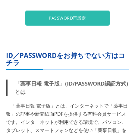
PASSWORD再設定
ID／PASSWORDをお持ちでない方はコ
チラ
「薬事日報 電子版」(ID/PASSWORD認証方式)
とは
「薬事日報 電子版」とは、インターネットで「薬事日
報」の記事や新聞紙面PDFを提供する有料会員サービス
です。インターネットが利用できる環境で、パソコン、
タブレット、スマートフォンなどを使い「薬事日報」を