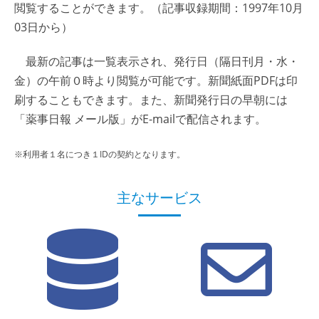
閲覧することができます。（記事収録期間：1997年10月
03日から）
最新の記事は一覧表示され、発行日（隔日刊月・水・
金）の午前０時より閲覧が可能です。新聞紙面PDFは印
刷することもできます。また、新聞発行日の早朝には
「薬事日報 メール版」がE-mailで配信されます。
※利用者１名につき１IDの契約となります。
主なサービス