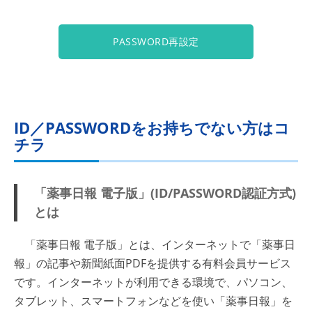
PASSWORD再設定
ID／PASSWORDをお持ちでない方はコ
チラ
「薬事日報 電子版」(ID/PASSWORD認証方式)
とは
「薬事日報 電子版」とは、インターネットで「薬事日
報」の記事や新聞紙面PDFを提供する有料会員サービス
です。インターネットが利用できる環境で、パソコン、
タブレット、スマートフォンなどを使い「薬事日報」を