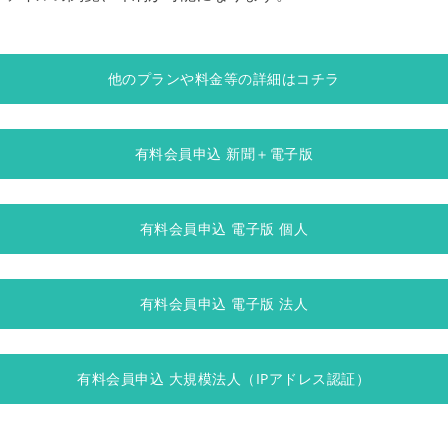
他のプランや料金等の詳細はコチラ
有料会員申込 新聞＋電子版
有料会員申込 電子版 個人
有料会員申込 電子版 法人
有料会員申込 大規模法人（IPアドレス認証）