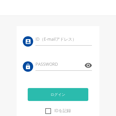
ID（E-mailアドレス）
PASSWORD
ログイン
IDを記録