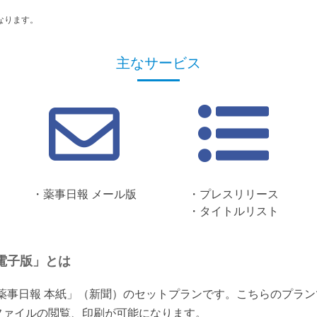
なります。
主なサービス
・薬事日報 メール版
・プレスリリース
・タイトルリスト
電子版」とは
「薬事日報 本紙」（新聞）のセットプランです。こちらのプラ
ファイルの閲覧、印刷が可能になります。