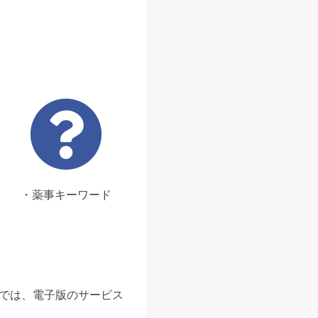
・薬事キーワード
ンでは、電子版のサービス