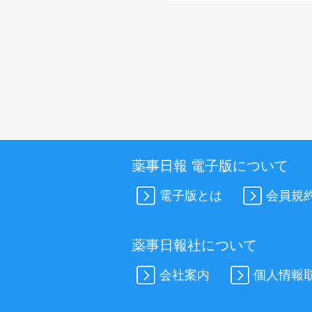
薬事日報 電子版について
電子版とは
会員規
薬事日報社について
会社案内
個人情報