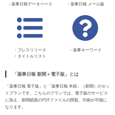
・薬事日報データベース
・薬事日報 メール版
・プレスリリース
・薬事キーワード
・タイトルリスト
「薬事日報 新聞＋電子版」とは
「薬事日報 電子版」と「薬事日報 本紙」（新聞）のセッ
トプランです。こちらのプランでは、電子版のサービス
に加え、新聞紙面のPDFファイルの閲覧、印刷が可能に
なります。