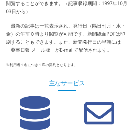
閲覧することができます。（記事収録期間：1997年10月
03日から）
最新の記事は一覧表示され、発行日（隔日刊月・水・
金）の午前０時より閲覧が可能です。新聞紙面PDFは印
刷することもできます。また、新聞発行日の早朝には
「薬事日報 メール版」がE-mailで配信されます。
※利用者１名につき１IDの契約となります。
主なサービス