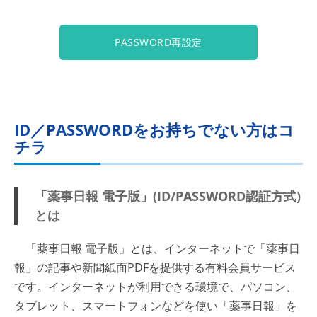
PASSWORD再設定
ID／PASSWORDをお持ちでない方はコ
チラ
「薬事日報 電子版」(ID/PASSWORD認証方式)
とは
「薬事日報 電子版」とは、インターネットで「薬事日
報」の記事や新聞紙面PDFを提供する有料会員サービス
です。インターネットが利用できる環境で、パソコン、
タブレット、スマートフォンなどを使い「薬事日報」を