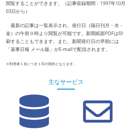
閲覧することができます。（記事収録期間：1997年10月
03日から）
最新の記事は一覧表示され、発行日（隔日刊月・水・
金）の午前０時より閲覧が可能です。新聞紙面PDFは印
刷することもできます。また、新聞発行日の早朝には
「薬事日報 メール版」がE-mailで配信されます。
※利用者１名につき１IDの契約となります。
主なサービス