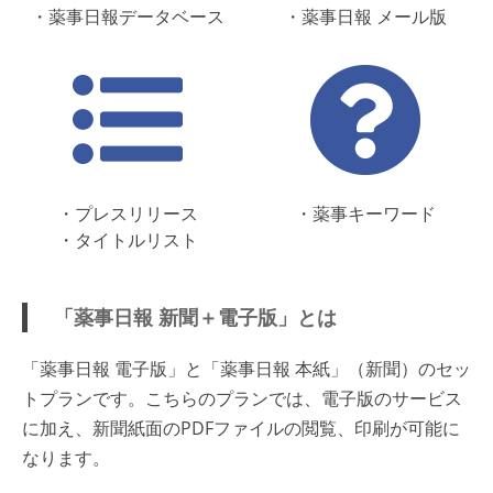
・薬事日報データベース
・薬事日報 メール版
・プレスリリース
・薬事キーワード
・タイトルリスト
「薬事日報 新聞＋電子版」とは
「薬事日報 電子版」と「薬事日報 本紙」（新聞）のセッ
トプランです。こちらのプランでは、電子版のサービス
に加え、新聞紙面のPDFファイルの閲覧、印刷が可能に
なります。