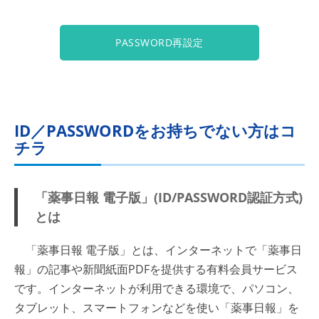
PASSWORD再設定
ID／PASSWORDをお持ちでない方はコ
チラ
「薬事日報 電子版」(ID/PASSWORD認証方式)
とは
「薬事日報 電子版」とは、インターネットで「薬事日
報」の記事や新聞紙面PDFを提供する有料会員サービス
です。インターネットが利用できる環境で、パソコン、
タブレット、スマートフォンなどを使い「薬事日報」を