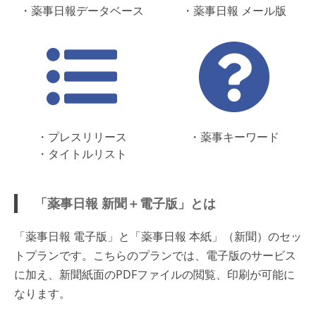
・薬事日報データベース
・薬事日報 メール版
・プレスリリース
・薬事キーワード
・タイトルリスト
「薬事日報 新聞＋電子版」とは
「薬事日報 電子版」と「薬事日報 本紙」（新聞）のセッ
トプランです。こちらのプランでは、電子版のサービス
に加え、新聞紙面のPDFファイルの閲覧、印刷が可能に
なります。