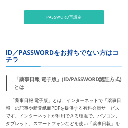
PASSWORD再設定
ID／PASSWORDをお持ちでない方はコ
チラ
「薬事日報 電子版」(ID/PASSWORD認証方式)
とは
「薬事日報 電子版」とは、インターネットで「薬事日
報」の記事や新聞紙面PDFを提供する有料会員サービス
です。インターネットが利用できる環境で、パソコン、
タブレット、スマートフォンなどを使い「薬事日報」を