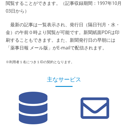
閲覧することができます。（記事収録期間：1997年10月
03日から）
最新の記事は一覧表示され、発行日（隔日刊月・水・
金）の午前０時より閲覧が可能です。新聞紙面PDFは印
刷することもできます。また、新聞発行日の早朝には
「薬事日報 メール版」がE-mailで配信されます。
※利用者１名につき１IDの契約となります。
主なサービス