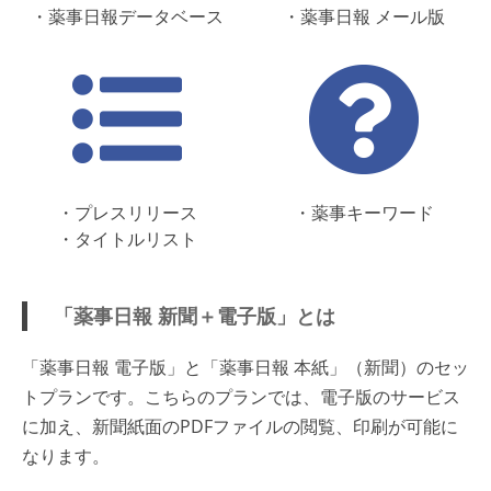
・薬事日報データベース
・薬事日報 メール版
・プレスリリース
・薬事キーワード
・タイトルリスト
「薬事日報 新聞＋電子版」とは
「薬事日報 電子版」と「薬事日報 本紙」（新聞）のセッ
トプランです。こちらのプランでは、電子版のサービス
に加え、新聞紙面のPDFファイルの閲覧、印刷が可能に
なります。