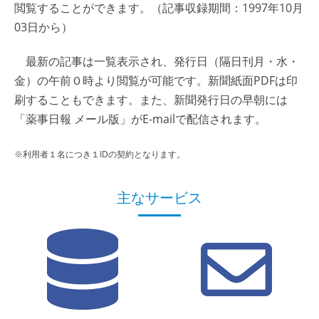
閲覧することができます。（記事収録期間：1997年10月
03日から）
最新の記事は一覧表示され、発行日（隔日刊月・水・
金）の午前０時より閲覧が可能です。新聞紙面PDFは印
刷することもできます。また、新聞発行日の早朝には
「薬事日報 メール版」がE-mailで配信されます。
※利用者１名につき１IDの契約となります。
主なサービス