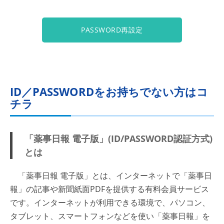
PASSWORD再設定
ID／PASSWORDをお持ちでない方はコ
チラ
「薬事日報 電子版」(ID/PASSWORD認証方式)
とは
「薬事日報 電子版」とは、インターネットで「薬事日
報」の記事や新聞紙面PDFを提供する有料会員サービス
です。インターネットが利用できる環境で、パソコン、
タブレット、スマートフォンなどを使い「薬事日報」を