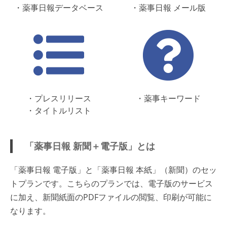
・薬事日報データベース
・薬事日報 メール版
・プレスリリース
・薬事キーワード
・タイトルリスト
「薬事日報 新聞＋電子版」とは
「薬事日報 電子版」と「薬事日報 本紙」（新聞）のセッ
トプランです。こちらのプランでは、電子版のサービス
に加え、新聞紙面のPDFファイルの閲覧、印刷が可能に
なります。