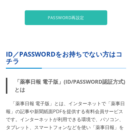
PASSWORD再設定
ID／PASSWORDをお持ちでない方はコ
チラ
「薬事日報 電子版」(ID/PASSWORD認証方式)
とは
「薬事日報 電子版」とは、インターネットで「薬事日
報」の記事や新聞紙面PDFを提供する有料会員サービス
です。インターネットが利用できる環境で、パソコン、
タブレット、スマートフォンなどを使い「薬事日報」を