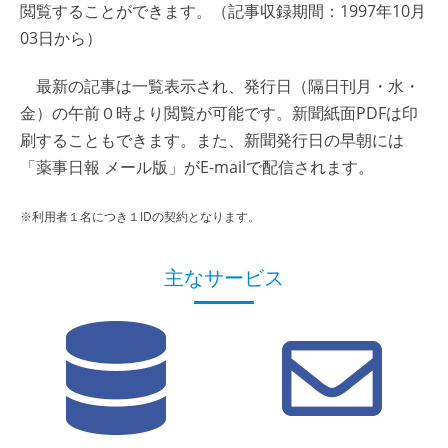
閲覧することができます。（記事収録期間：1997年10月
03日から）
最新の記事は一覧表示され、発行日（隔日刊月・水・
金）の午前０時より閲覧が可能です。新聞紙面PDFは印
刷することもできます。また、新聞発行日の早朝には
「薬事日報 メール版」がE-mailで配信されます。
※利用者１名につき１IDの契約となります。
主なサービス