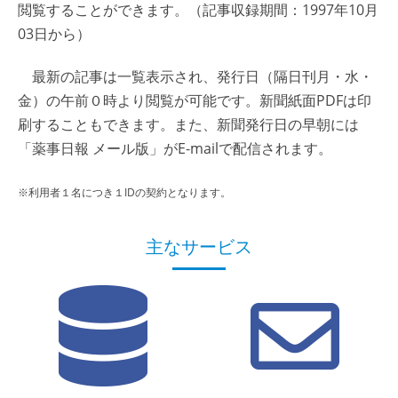
閲覧することができます。（記事収録期間：1997年10月
03日から）
最新の記事は一覧表示され、発行日（隔日刊月・水・
金）の午前０時より閲覧が可能です。新聞紙面PDFは印
刷することもできます。また、新聞発行日の早朝には
「薬事日報 メール版」がE-mailで配信されます。
※利用者１名につき１IDの契約となります。
主なサービス