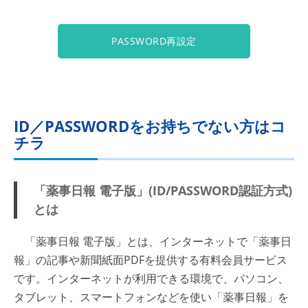
PASSWORD再設定
ID／PASSWORDをお持ちでない方はコ
チラ
「薬事日報 電子版」(ID/PASSWORD認証方式)
とは
「薬事日報 電子版」とは、インターネットで「薬事日
報」の記事や新聞紙面PDFを提供する有料会員サービス
です。インターネットが利用できる環境で、パソコン、
タブレット、スマートフォンなどを使い「薬事日報」を