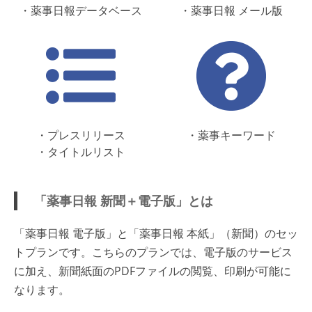
・薬事日報データベース
・薬事日報 メール版
・プレスリリース
・薬事キーワード
・タイトルリスト
「薬事日報 新聞＋電子版」とは
「薬事日報 電子版」と「薬事日報 本紙」（新聞）のセッ
トプランです。こちらのプランでは、電子版のサービス
に加え、新聞紙面のPDFファイルの閲覧、印刷が可能に
なります。