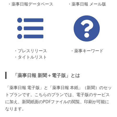
・薬事日報データベース
・薬事日報 メール版
・プレスリリース
・薬事キーワード
・タイトルリスト
「薬事日報 新聞＋電子版」とは
「薬事日報 電子版」と「薬事日報 本紙」（新聞）のセッ
トプランです。こちらのプランでは、電子版のサービス
に加え、新聞紙面のPDFファイルの閲覧、印刷が可能に
なります。