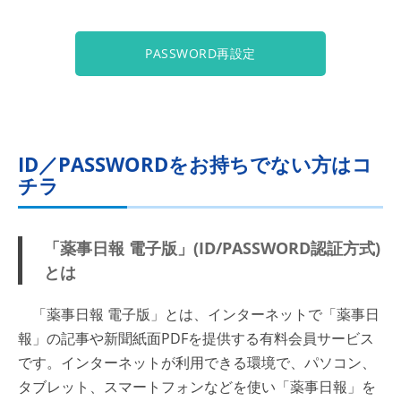
PASSWORD再設定
ID／PASSWORDをお持ちでない方はコ
チラ
「薬事日報 電子版」(ID/PASSWORD認証方式)
とは
「薬事日報 電子版」とは、インターネットで「薬事日
報」の記事や新聞紙面PDFを提供する有料会員サービス
です。インターネットが利用できる環境で、パソコン、
タブレット、スマートフォンなどを使い「薬事日報」を