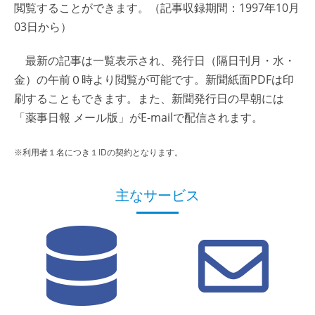
閲覧することができます。（記事収録期間：1997年10月
03日から）
最新の記事は一覧表示され、発行日（隔日刊月・水・
金）の午前０時より閲覧が可能です。新聞紙面PDFは印
刷することもできます。また、新聞発行日の早朝には
「薬事日報 メール版」がE-mailで配信されます。
※利用者１名につき１IDの契約となります。
主なサービス