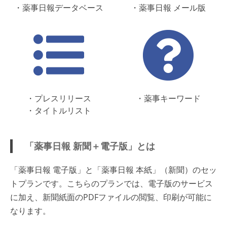
・薬事日報データベース
・薬事日報 メール版
・プレスリリース
・薬事キーワード
・タイトルリスト
「薬事日報 新聞＋電子版」とは
「薬事日報 電子版」と「薬事日報 本紙」（新聞）のセッ
トプランです。こちらのプランでは、電子版のサービス
に加え、新聞紙面のPDFファイルの閲覧、印刷が可能に
なります。