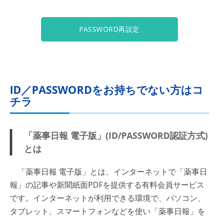
PASSWORD再設定
ID／PASSWORDをお持ちでない方はコ
チラ
「薬事日報 電子版」(ID/PASSWORD認証方式)
とは
「薬事日報 電子版」とは、インターネットで「薬事日
報」の記事や新聞紙面PDFを提供する有料会員サービス
です。インターネットが利用できる環境で、パソコン、
タブレット、スマートフォンなどを使い「薬事日報」を