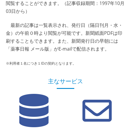
閲覧することができます。（記事収録期間：1997年10月
03日から）
最新の記事は一覧表示され、発行日（隔日刊月・水・
金）の午前０時より閲覧が可能です。新聞紙面PDFは印
刷することもできます。また、新聞発行日の早朝には
「薬事日報 メール版」がE-mailで配信されます。
※利用者１名につき１IDの契約となります。
主なサービス