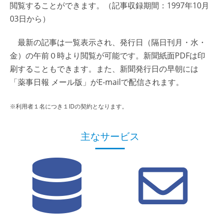
閲覧することができます。（記事収録期間：1997年10月
03日から）
最新の記事は一覧表示され、発行日（隔日刊月・水・
金）の午前０時より閲覧が可能です。新聞紙面PDFは印
刷することもできます。また、新聞発行日の早朝には
「薬事日報 メール版」がE-mailで配信されます。
※利用者１名につき１IDの契約となります。
主なサービス