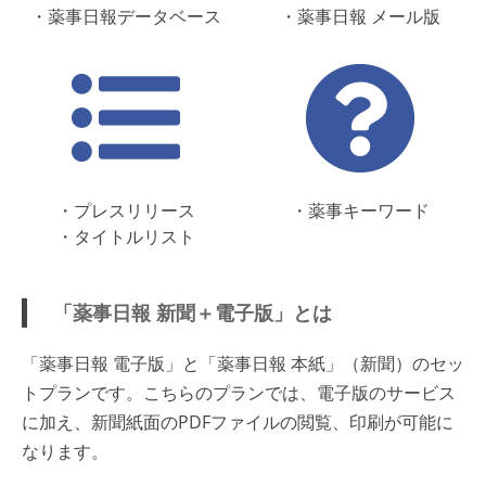
・薬事日報データベース
・薬事日報 メール版
・プレスリリース
・薬事キーワード
・タイトルリスト
「薬事日報 新聞＋電子版」とは
「薬事日報 電子版」と「薬事日報 本紙」（新聞）のセッ
トプランです。こちらのプランでは、電子版のサービス
に加え、新聞紙面のPDFファイルの閲覧、印刷が可能に
なります。