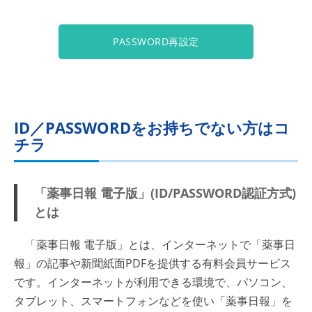
PASSWORD再設定
ID／PASSWORDをお持ちでない方はコ
チラ
「薬事日報 電子版」(ID/PASSWORD認証方式)
とは
「薬事日報 電子版」とは、インターネットで「薬事日
報」の記事や新聞紙面PDFを提供する有料会員サービス
です。インターネットが利用できる環境で、パソコン、
タブレット、スマートフォンなどを使い「薬事日報」を