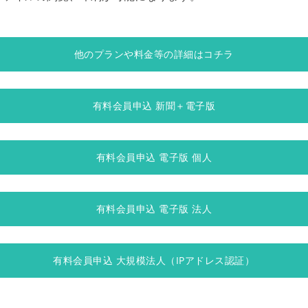
他のプランや料金等の詳細はコチラ
有料会員申込 新聞＋電子版
有料会員申込 電子版 個人
有料会員申込 電子版 法人
有料会員申込 大規模法人（IPアドレス認証）