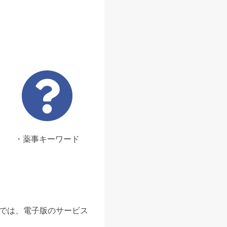
・薬事キーワード
ンでは、電子版のサービス