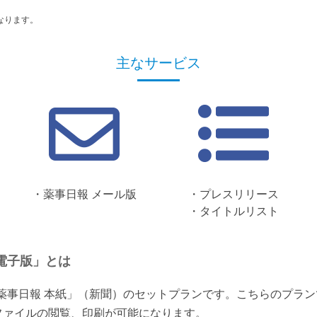
なります。
主なサービス
・薬事日報 メール版
・プレスリリース
・タイトルリスト
電子版」とは
「薬事日報 本紙」（新聞）のセットプランです。こちらのプラ
ファイルの閲覧、印刷が可能になります。