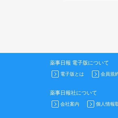
薬事日報 電子版について
電子版とは
会員規
薬事日報社について
会社案内
個人情報