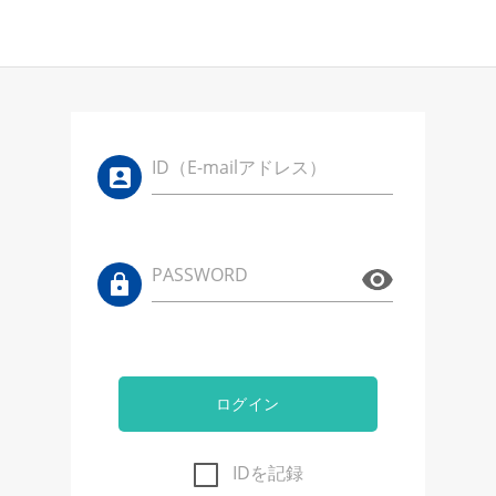
ID（E-mailアドレス）
PASSWORD
ログイン
IDを記録