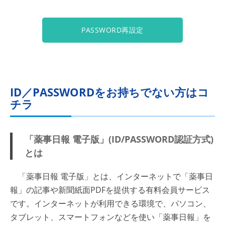
PASSWORD再設定
ID／PASSWORDをお持ちでない方はコ
チラ
「薬事日報 電子版」(ID/PASSWORD認証方式)
とは
「薬事日報 電子版」とは、インターネットで「薬事日
報」の記事や新聞紙面PDFを提供する有料会員サービス
です。インターネットが利用できる環境で、パソコン、
タブレット、スマートフォンなどを使い「薬事日報」を