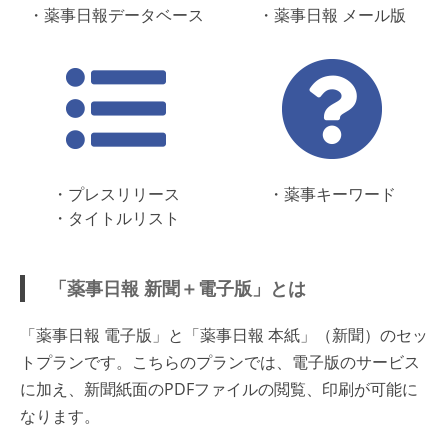
・薬事日報データベース
・薬事日報 メール版
・プレスリリース
・薬事キーワード
・タイトルリスト
「薬事日報 新聞＋電子版」とは
「薬事日報 電子版」と「薬事日報 本紙」（新聞）のセッ
トプランです。こちらのプランでは、電子版のサービス
に加え、新聞紙面のPDFファイルの閲覧、印刷が可能に
なります。