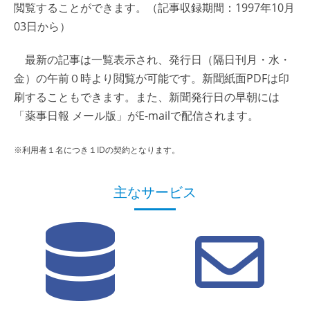
閲覧することができます。（記事収録期間：1997年10月
03日から）
最新の記事は一覧表示され、発行日（隔日刊月・水・
金）の午前０時より閲覧が可能です。新聞紙面PDFは印
刷することもできます。また、新聞発行日の早朝には
「薬事日報 メール版」がE-mailで配信されます。
※利用者１名につき１IDの契約となります。
主なサービス