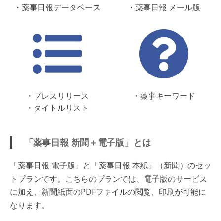
・薬事日報データベース
・薬事日報 メール版
・プレスリリース
・薬事キーワード
・タイトルリスト
「薬事日報 新聞＋電子版」とは
「薬事日報 電子版」と「薬事日報 本紙」（新聞）のセッ
トプランです。こちらのプランでは、電子版のサービス
に加え、新聞紙面のPDFファイルの閲覧、印刷が可能に
なります。