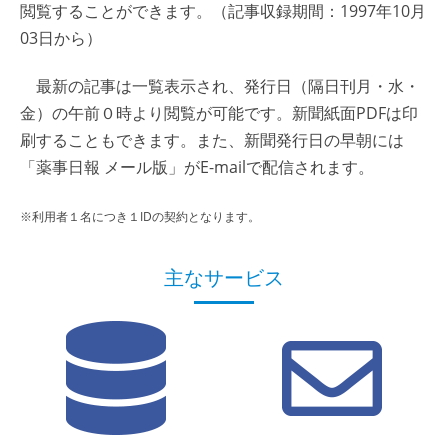
閲覧することができます。（記事収録期間：1997年10月
03日から）
最新の記事は一覧表示され、発行日（隔日刊月・水・
金）の午前０時より閲覧が可能です。新聞紙面PDFは印
刷することもできます。また、新聞発行日の早朝には
「薬事日報 メール版」がE-mailで配信されます。
※利用者１名につき１IDの契約となります。
主なサービス