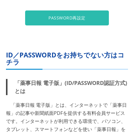
PASSWORD再設定
ID／PASSWORDをお持ちでない方はコ
チラ
「薬事日報 電子版」(ID/PASSWORD認証方式)
とは
「薬事日報 電子版」とは、インターネットで「薬事日
報」の記事や新聞紙面PDFを提供する有料会員サービス
です。インターネットが利用できる環境で、パソコン、
タブレット、スマートフォンなどを使い「薬事日報」を