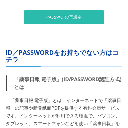
PASSWORD再設定
ID／PASSWORDをお持ちでない方はコ
チラ
「薬事日報 電子版」(ID/PASSWORD認証方式)
とは
「薬事日報 電子版」とは、インターネットで「薬事日
報」の記事や新聞紙面PDFを提供する有料会員サービス
です。インターネットが利用できる環境で、パソコン、
タブレット、スマートフォンなどを使い「薬事日報」を