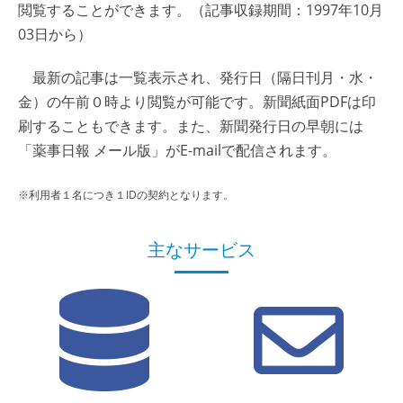
閲覧することができます。（記事収録期間：1997年10月
03日から）
最新の記事は一覧表示され、発行日（隔日刊月・水・
金）の午前０時より閲覧が可能です。新聞紙面PDFは印
刷することもできます。また、新聞発行日の早朝には
「薬事日報 メール版」がE-mailで配信されます。
※利用者１名につき１IDの契約となります。
主なサービス