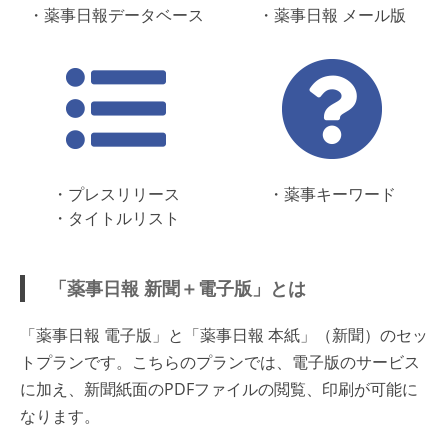
・薬事日報データベース
・薬事日報 メール版
・プレスリリース
・薬事キーワード
・タイトルリスト
「薬事日報 新聞＋電子版」とは
「薬事日報 電子版」と「薬事日報 本紙」（新聞）のセッ
トプランです。こちらのプランでは、電子版のサービス
に加え、新聞紙面のPDFファイルの閲覧、印刷が可能に
なります。