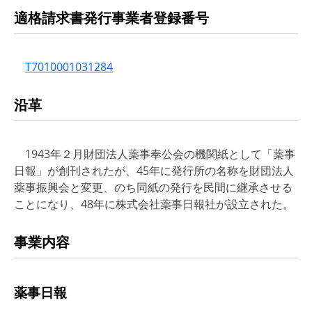
適格請求書発行事業者登録番号
T7010001031284
沿革
1943年２月財団法人薬事奉公会の機関紙として「薬事
日報」が創刊されたが、45年に発行所の名称を財団法人
薬事振興会と変更、のち同紙の発行を民間に継承させる
ことになり、48年に株式会社薬事日報社が設立された。
事業内容
薬事日報