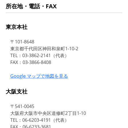
所在地・電話・FAX
東京本社
〒101-8648
東京都千代田区神田和泉町1-10-2
TEL：03-3862-2141（代表）
FAX：03-3866-8408
Google マップで地図を見る
大阪支社
〒541-0045
大阪府大阪市中央区道修町2丁目1-10
TEL：06-6203-4191（代表）
FAX：06-6233-3681