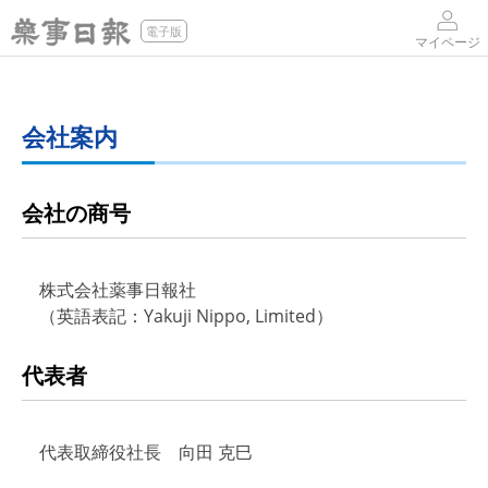
電子版
マイページ
会社案内
会社の商号
株式会社薬事日報社
（英語表記：Yakuji Nippo, Limited）
代表者
代表取締役社長 向田 克巳