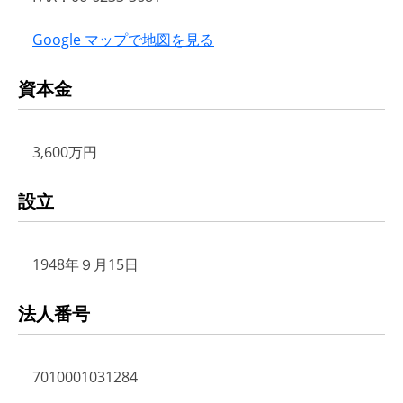
Google マップで地図を見る
資本金
3,600万円
設立
1948年９月15日
法人番号
7010001031284